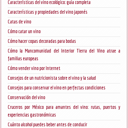
Características del vino ecológico: guía completa
Características y propiedades del vino japonés
Catas de vino
Cómo catar un vino
Cómo hacer copas decoradas para bodas
Cómo la Mancomunidad del Interior Tierra del Vino atrae a
familias europeas
Cómo vender vino por Internet
Consejos de un nutricionista sobre el vino y la salud
Consejos para conservar el vino en perfectas condiciones
Conservación del vino
Cruceros por México para amantes del vino: rutas, puertos y
experiencias gastronómicas
Cuánto alcohol puedes beber antes de conducir