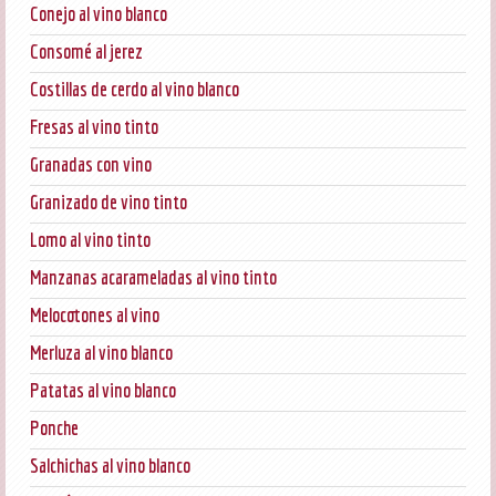
Conejo al vino blanco
Consomé al jerez
Costillas de cerdo al vino blanco
Fresas al vino tinto
Granadas con vino
Granizado de vino tinto
Lomo al vino tinto
Manzanas acarameladas al vino tinto
Melocotones al vino
Merluza al vino blanco
Patatas al vino blanco
Ponche
Salchichas al vino blanco