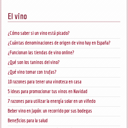
El vino
¿Cómo saber si un vino está picado?
¿Cuántas denominaciones de origen de vino hay en España?
¿Funcionan las tiendas de vino online?
¿Qué son los taninos del vino?
¿Qué vino tomar con trufas?
10 razones para tener una vinoteca en casa
5 ideas para promocionar tus vinos en Navidad
7 razones para utilizar la energía solar en un viñedo
Beber vino en Japón: un recorrido por sus bodegas
Beneficios para la salud