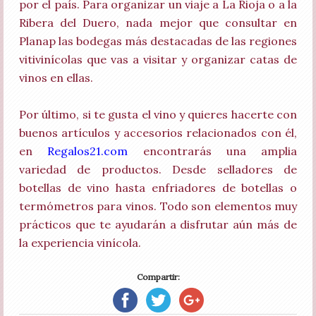
por el país. Para organizar un viaje a La Rioja o a la
Ribera del Duero, nada mejor que consultar en
Planap las bodegas más destacadas de las regiones
vitivinícolas que vas a visitar y organizar catas de
vinos en ellas.
Por último, si te gusta el vino y quieres hacerte con
buenos artículos y accesorios relacionados con él,
en
Regalos21.com
encontrarás una amplia
variedad de productos. Desde selladores de
botellas de vino hasta enfriadores de botellas o
termómetros para vinos. Todo son elementos muy
prácticos que te ayudarán a disfrutar aún más de
la experiencia vinícola.
Compartir: