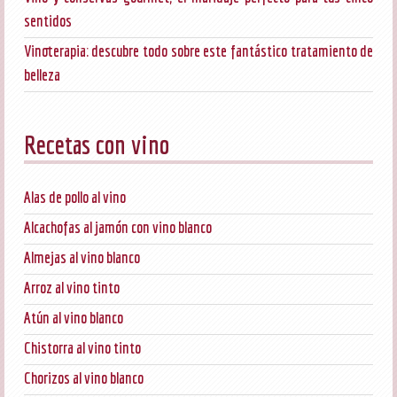
sentidos
Vinoterapia: descubre todo sobre este fantástico tratamiento de
belleza
Recetas con vino
Alas de pollo al vino
Alcachofas al jamón con vino blanco
Almejas al vino blanco
Arroz al vino tinto
Atún al vino blanco
Chistorra al vino tinto
Chorizos al vino blanco