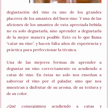
degustación del vino es uno de los grandes
placeres de los amantes del buen vino. Y una de las
aficiones de los amantes de esta apreciada bebida
no es solo degustarla, sino aprender a degustarla
de la mejor manera posible. Esto es lo que llama
“catar un vino”, y hacen falta años de experiencia y
práctica para perfeccionar la técnica.
Una de las mejores formas de aprender a
degustar un vino correctamente es acudiendo a
catas de vino. En éstas no solo nos enseñan a
saborear el vino por el paladar, sino que nos
muestran a disfrutar de su aroma, de su textura y
de su color.
¿Qué conseguimos acudiendo a catas y