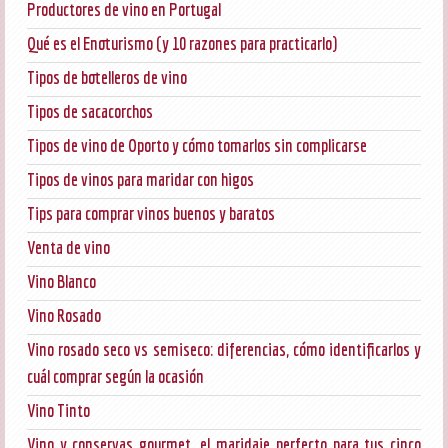
Productores de vino en Portugal
Qué es el Enoturismo (y 10 razones para practicarlo)
Tipos de botelleros de vino
Tipos de sacacorchos
Tipos de vino de Oporto y cómo tomarlos sin complicarse
Tipos de vinos para maridar con higos
Tips para comprar vinos buenos y baratos
Venta de vino
Vino Blanco
Vino Rosado
Vino rosado seco vs semiseco: diferencias, cómo identificarlos y
cuál comprar según la ocasión
Vino Tinto
Vino y conservas gourmet, el maridaje perfecto para tus cinco