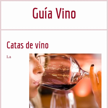
Guía Vino
Catas de vino
La