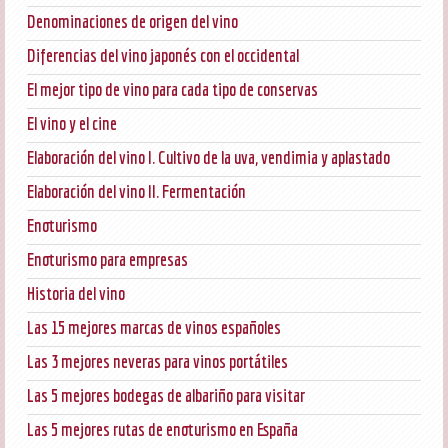
Denominaciones de origen del vino
Diferencias del vino japonés con el occidental
El mejor tipo de vino para cada tipo de conservas
El vino y el cine
Elaboración del vino I. Cultivo de la uva, vendimia y aplastado
Elaboración del vino II. Fermentación
Enoturismo
Enoturismo para empresas
Historia del vino
Las 15 mejores marcas de vinos españoles
Las 3 mejores neveras para vinos portátiles
Las 5 mejores bodegas de albariño para visitar
Las 5 mejores rutas de enoturismo en España