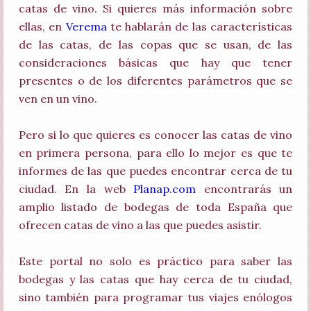
catas de vino. Si quieres más información sobre
ellas, en
Verema
te hablarán de las características
de las catas, de las copas que se usan, de las
consideraciones básicas que hay que tener
presentes o de los diferentes parámetros que se
ven en un vino.
Pero si lo que quieres es conocer las catas de vino
en primera persona, para ello lo mejor es que te
informes de las que puedes encontrar cerca de tu
ciudad. En la web
Planap.com
encontrarás un
amplio listado de bodegas de toda España que
ofrecen catas de vino a las que puedes asistir.
Este portal no solo es práctico para saber las
bodegas y las catas que hay cerca de tu ciudad,
sino también para programar tus viajes enólogos