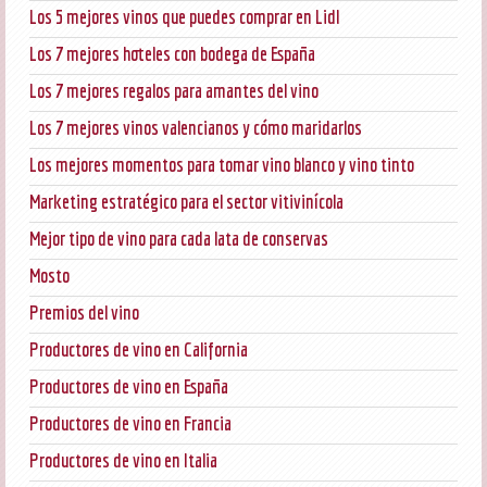
Los 5 mejores vinos que puedes comprar en Lidl
Los 7 mejores hoteles con bodega de España
Los 7 mejores regalos para amantes del vino
Los 7 mejores vinos valencianos y cómo maridarlos
Los mejores momentos para tomar vino blanco y vino tinto
Marketing estratégico para el sector vitivinícola
Mejor tipo de vino para cada lata de conservas
Mosto
Premios del vino
Productores de vino en California
Productores de vino en España
Productores de vino en Francia
Productores de vino en Italia