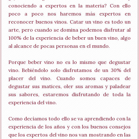
conociendo a expertos en la materia? Con ello
poco a poco nos haremos más expertos en
reconocer buenos vinos. Catar un vino es todo un
arte, pero cuando se domina podemos disfrutar al
100% de la experiencia de beber un buen vino, algo
al alcance de pocas personas en el mundo.
Porque beber vino no es lo mismo que degustar
vino. Bebiéndolo solo disfrutamos de un 30% del
placer del vino. Cuando somos capaces de
degustar sus matices, oler sus aromas y paladear
sus sabores, estaremos disfrutando de toda la
experiencia del vino.
Como decíamos todo ello se va aprendiendo con la
experiencia de los años y con los buenos consejos
que los expertos del vino nos van mostrando en las