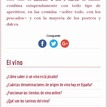
combina estupendamente con todo tipo de
aperitivos, en las comidas —sobre todo, con los
pescados— y con la mayoría de los postres y
dulces.
Compartir:
El vino
¿Cómo saber si un vino está picado?
¿Cuántas denominaciones de origen de vino hay en España?
¿Funcionan las tiendas de vino online?
¿Qué son los taninos del vino?