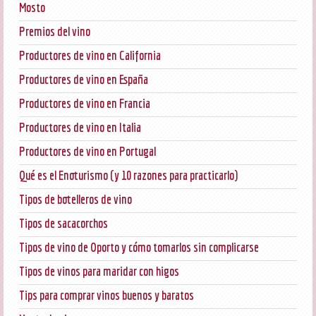
Mosto
Premios del vino
Productores de vino en California
Productores de vino en España
Productores de vino en Francia
Productores de vino en Italia
Productores de vino en Portugal
Qué es el Enoturismo (y 10 razones para practicarlo)
Tipos de botelleros de vino
Tipos de sacacorchos
Tipos de vino de Oporto y cómo tomarlos sin complicarse
Tipos de vinos para maridar con higos
Tips para comprar vinos buenos y baratos