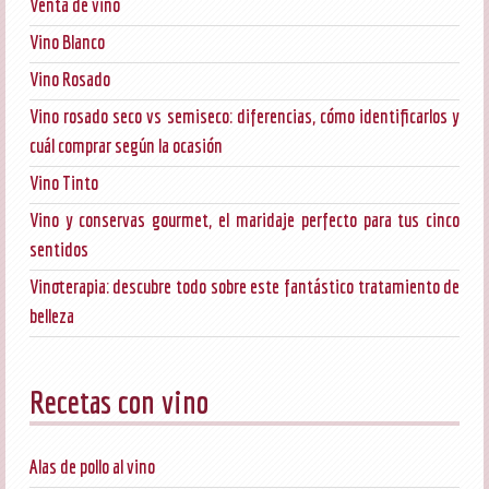
Venta de vino
Vino Blanco
Vino Rosado
Vino rosado seco vs semiseco: diferencias, cómo identificarlos y
cuál comprar según la ocasión
Vino Tinto
Vino y conservas gourmet, el maridaje perfecto para tus cinco
sentidos
Vinoterapia: descubre todo sobre este fantástico tratamiento de
belleza
Recetas con vino
Alas de pollo al vino