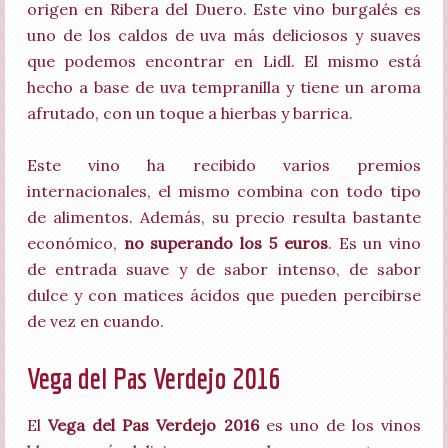
origen en Ribera del Duero. Este vino burgalés es
uno de los caldos de uva más deliciosos y suaves
que podemos encontrar en Lidl. El mismo está
hecho a base de uva tempranilla y tiene un aroma
afrutado, con un toque a hierbas y barrica.
Este vino ha recibido varios premios
internacionales, el mismo combina con todo tipo
de alimentos. Además, su precio resulta bastante
económico,
no superando los 5 euros
. Es un vino
de entrada suave y de sabor intenso, de sabor
dulce y con matices ácidos que pueden percibirse
de vez en cuando.
Vega del Pas Verdejo 2016
El
Vega del Pas Verdejo 2016
es uno de los vinos