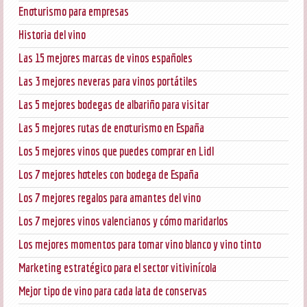
Enoturismo para empresas
Historia del vino
Las 15 mejores marcas de vinos españoles
Las 3 mejores neveras para vinos portátiles
Las 5 mejores bodegas de albariño para visitar
Las 5 mejores rutas de enoturismo en España
Los 5 mejores vinos que puedes comprar en Lidl
Los 7 mejores hoteles con bodega de España
Los 7 mejores regalos para amantes del vino
Los 7 mejores vinos valencianos y cómo maridarlos
Los mejores momentos para tomar vino blanco y vino tinto
Marketing estratégico para el sector vitivinícola
Mejor tipo de vino para cada lata de conservas