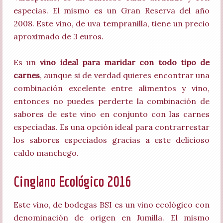
especias. El mismo es un Gran Reserva del año
2008. Este vino, de uva tempranilla, tiene un precio
aproximado de 3 euros.
Es un
vino ideal para maridar con todo tipo de
carnes
, aunque si de verdad quieres encontrar una
combinación excelente entre alimentos y vino,
entonces no puedes perderte la combinación de
sabores de este vino en conjunto con las carnes
especiadas. Es una opción ideal para contrarrestar
los sabores especiados gracias a este delicioso
caldo manchego.
Cinglano Ecológico 2016
Este vino, de bodegas BSI es un vino ecológico con
denominación de origen en Jumilla. El mismo