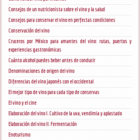
Consejos de un nutricionista sobre el vino y la salud
Consejos para conservar el vino en perfectas condiciones
Conservación del vino
Cruceros por México para amantes del vino: rutas, puertos y
experiencias gastronómicas
Cuánto alcohol puedes beber antes de conducir
Denominaciones de origen del vino
Diferencias del vino japonés con el occidental
El mejor tipo de vino para cada tipo de conservas
El vino y el cine
Elaboración del vino I. Cultivo de la uva, vendimia y aplastado
Elaboración del vino II. Fermentación
Enoturismo