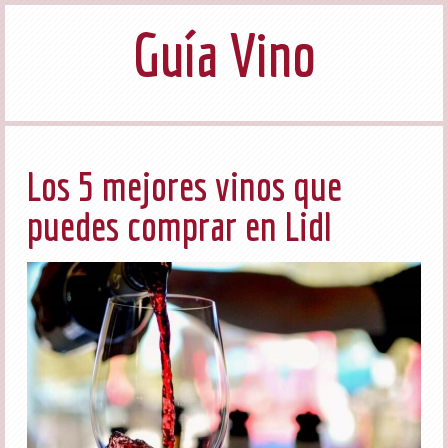
Guía Vino
Los 5 mejores vinos que
puedes comprar en Lidl