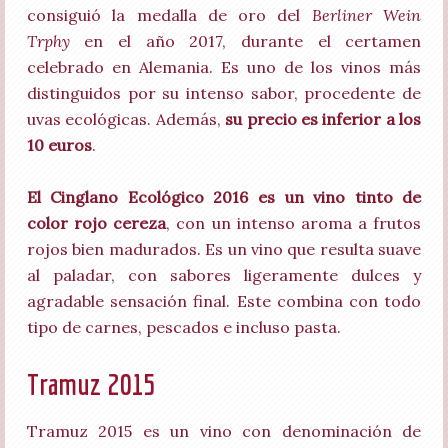
consiguió la medalla de oro del
Berliner Wein
Trphy
en el año 2017, durante el certamen
celebrado en Alemania. Es uno de los vinos más
distinguidos por su intenso sabor, procedente de
uvas ecológicas. Además,
su precio es inferior a los
10 euros
.
El Cinglano Ecológico 2016 es un vino tinto de
color rojo cereza
, con un intenso aroma a frutos
rojos bien madurados. Es un vino que resulta suave
al paladar, con sabores ligeramente dulces y
agradable sensación final. Este combina con todo
tipo de carnes, pescados e incluso pasta.
Tramuz 2015
Tramuz 2015 es un vino con denominación de