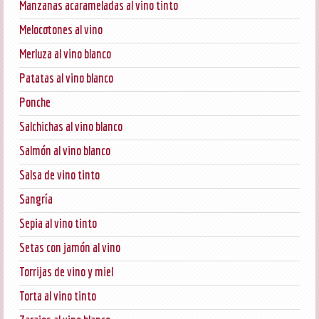
Manzanas acarameladas al vino tinto
Melocotones al vino
Merluza al vino blanco
Patatas al vino blanco
Ponche
Salchichas al vino blanco
Salmón al vino blanco
Salsa de vino tinto
Sangría
Sepia al vino tinto
Setas con jamón al vino
Torrijas de vino y miel
Torta al vino tinto