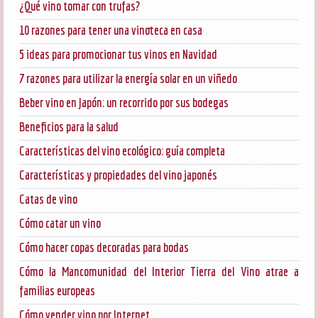
¿Qué vino tomar con trufas?
10 razones para tener una vinoteca en casa
5 ideas para promocionar tus vinos en Navidad
7 razones para utilizar la energía solar en un viñedo
Beber vino en Japón: un recorrido por sus bodegas
Beneficios para la salud
Características del vino ecológico: guía completa
Características y propiedades del vino japonés
Catas de vino
Cómo catar un vino
Cómo hacer copas decoradas para bodas
Cómo la Mancomunidad del Interior Tierra del Vino atrae a
familias europeas
Cómo vender vino por Internet