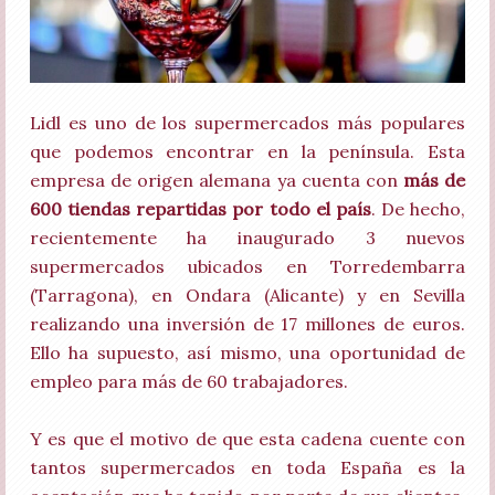
Lidl es uno de los supermercados más populares
que podemos encontrar en la península. Esta
empresa de origen alemana ya cuenta con
más de
600 tiendas repartidas por todo el país
. De hecho,
recientemente ha inaugurado 3 nuevos
supermercados ubicados en Torredembarra
(Tarragona), en Ondara (Alicante) y en Sevilla
realizando una inversión de 17 millones de euros.
Ello ha supuesto, así mismo, una oportunidad de
empleo para más de 60 trabajadores.
Y es que el motivo de que esta cadena cuente con
tantos supermercados en toda España es la