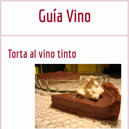
Guía Vino
Torta al vino tinto