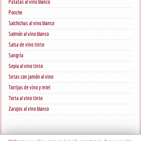
Patatas al vino blanco
Ponche
Salchichas al vino blanco
Salmón al vino blanco
Salsa de vino tinto
Sangría
Sepia al vino tinto
Setas con jamón al vino
Torrijas de vino y miel
Torta al vino tinto
Zarajos al vino blanco