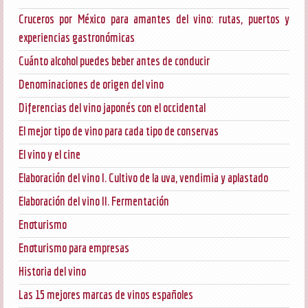
Cruceros por México para amantes del vino: rutas, puertos y
experiencias gastronómicas
Cuánto alcohol puedes beber antes de conducir
Denominaciones de origen del vino
Diferencias del vino japonés con el occidental
El mejor tipo de vino para cada tipo de conservas
El vino y el cine
Elaboración del vino I. Cultivo de la uva, vendimia y aplastado
Elaboración del vino II. Fermentación
Enoturismo
Enoturismo para empresas
Historia del vino
Las 15 mejores marcas de vinos españoles