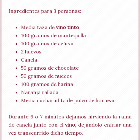
Ingredientes para 3 personas:
Media taza de
vino tinto
100 gramos de mantequilla
100 gramos de azúcar
2 huevos
Canela
50 gramos de chocolate
50 gramos de nueces
100 gramos de harina
Naranja rallada
Media cucharadita de polvo de hornear
Durante 6 o 7 minutos dejamos hirviendo la rama
de canela junto con el
vino
, dejándolo enfriar una
vez transcurrido dicho tiempo.