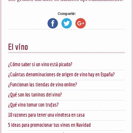
Compartir:
El vino
¿Cómo saber si un vino está picado?
¿Cuántas denominaciones de origen de vino hay en España?
¿Funcionan las tiendas de vino online?
¿Qué son los taninos del vino?
¿Qué vino tomar con trufas?
10 razones para tener una vinoteca en casa
5 ideas para promocionar tus vinos en Navidad