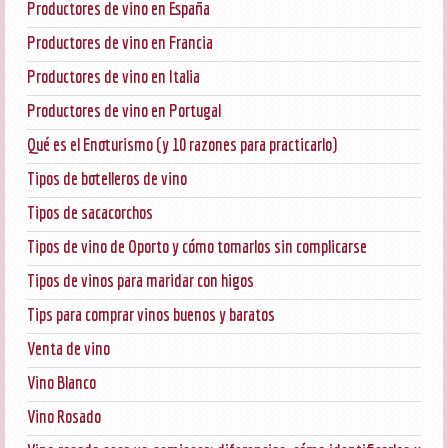
Productores de vino en España
Productores de vino en Francia
Productores de vino en Italia
Productores de vino en Portugal
Qué es el Enoturismo (y 10 razones para practicarlo)
Tipos de botelleros de vino
Tipos de sacacorchos
Tipos de vino de Oporto y cómo tomarlos sin complicarse
Tipos de vinos para maridar con higos
Tips para comprar vinos buenos y baratos
Venta de vino
Vino Blanco
Vino Rosado