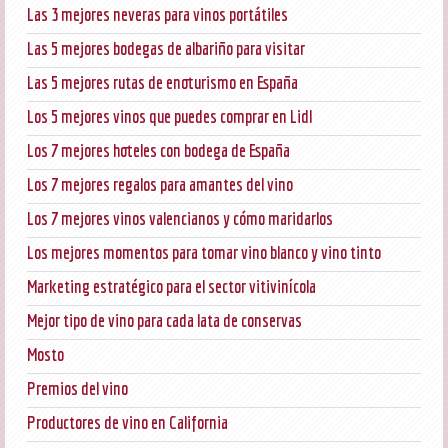
Las 3 mejores neveras para vinos portátiles
Las 5 mejores bodegas de albariño para visitar
Las 5 mejores rutas de enoturismo en España
Los 5 mejores vinos que puedes comprar en Lidl
Los 7 mejores hoteles con bodega de España
Los 7 mejores regalos para amantes del vino
Los 7 mejores vinos valencianos y cómo maridarlos
Los mejores momentos para tomar vino blanco y vino tinto
Marketing estratégico para el sector vitivinícola
Mejor tipo de vino para cada lata de conservas
Mosto
Premios del vino
Productores de vino en California