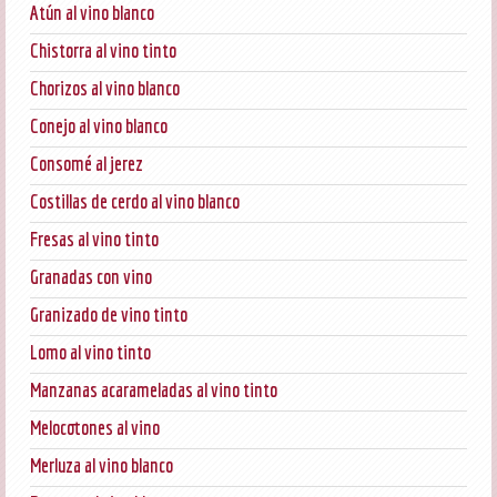
Atún al vino blanco
Chistorra al vino tinto
Chorizos al vino blanco
Conejo al vino blanco
Consomé al jerez
Costillas de cerdo al vino blanco
Fresas al vino tinto
Granadas con vino
Granizado de vino tinto
Lomo al vino tinto
Manzanas acarameladas al vino tinto
Melocotones al vino
Merluza al vino blanco