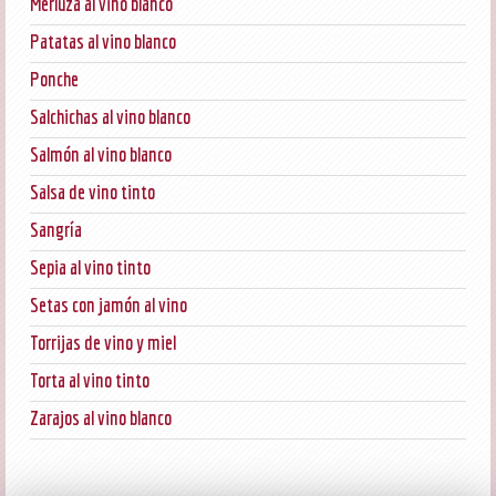
Merluza al vino blanco
Patatas al vino blanco
Ponche
Salchichas al vino blanco
Salmón al vino blanco
Salsa de vino tinto
Sangría
Sepia al vino tinto
Setas con jamón al vino
Torrijas de vino y miel
Torta al vino tinto
Zarajos al vino blanco