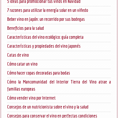
5 ideas para promocionar tus vinos en Navidad
7 razones para utilizar la energía solar en un viñedo
Beber vino en Japón: un recorrido por sus bodegas
Beneficios para la salud
Características del vino ecológico: guía completa
Características y propiedades del vino japonés
Catas de vino
Cómo catar un vino
Cómo hacer copas decoradas para bodas
Cómo la Mancomunidad del Interior Tierra del Vino atrae a
familias europeas
Cómo vender vino por Internet
Consejos de un nutricionista sobre el vino y la salud
Consejos para conservar el vino en perfectas condiciones