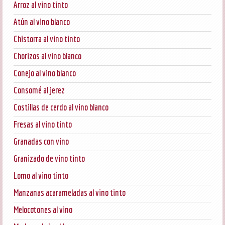
Arroz al vino tinto
Atún al vino blanco
Chistorra al vino tinto
Chorizos al vino blanco
Conejo al vino blanco
Consomé al jerez
Costillas de cerdo al vino blanco
Fresas al vino tinto
Granadas con vino
Granizado de vino tinto
Lomo al vino tinto
Manzanas acarameladas al vino tinto
Melocotones al vino