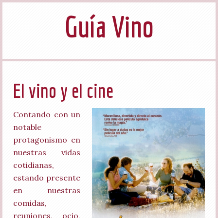
Guía Vino
El vino y el cine
Contando con un
notable
protagonismo en
nuestras vidas
cotidianas,
estando presente
en nuestras
comidas,
reuniones, ocio,