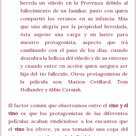
hereda un viñedo en la Provenza debido al
fallecimiento de un familiar, junto con quien
compartió los veranos en su infancia. Más
que una alegría por la propiedad heredada,
ésta supone una carga y un lastre para
nuestro protagonista, aspecto que irá
cambiando con el paso de los días, cuando
descubra la belleza del viñedo y de su entorno
y cuando entre en acción quien asegura ser
hija del tío fallecido. Otros protagonistas de
la película son: Marion Cotillard, Tom
Hollander y Abbie Cornish.
El factor común que observamos entre el
cine y el
vino
es que los protagonistas de las diferentes
películas acaban rindiéndose a los encantos que
el
vino
les ofrece, ya sea tomando una copa del