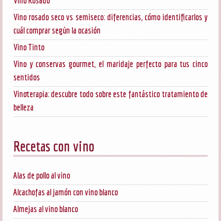
Vino Rosado
Vino rosado seco vs semiseco: diferencias, cómo identificarlos y
cuál comprar según la ocasión
Vino Tinto
Vino y conservas gourmet, el maridaje perfecto para tus cinco
sentidos
Vinoterapia: descubre todo sobre este fantástico tratamiento de
belleza
Recetas con vino
Alas de pollo al vino
Alcachofas al jamón con vino blanco
Almejas al vino blanco