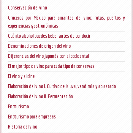
Conservación del vino
Cruceros por México para amantes del vino: rutas, puertos y
experiencias gastronómicas
Cuánto alcohol puedes beber antes de conducir
Denominaciones de origen del vino
Diferencias del vino japonés con el occidental
El mejor tipo de vino para cada tipo de conservas
El vino y el cine
Elaboración del vino I. Cultivo de la uva, vendimia y aplastado
Elaboración del vino II. Fermentación
Enoturismo
Enoturismo para empresas
Historia del vino