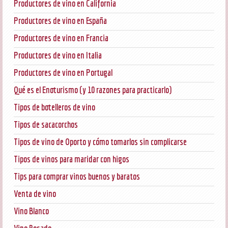
Productores de vino en California
Productores de vino en España
Productores de vino en Francia
Productores de vino en Italia
Productores de vino en Portugal
Qué es el Enoturismo (y 10 razones para practicarlo)
Tipos de botelleros de vino
Tipos de sacacorchos
Tipos de vino de Oporto y cómo tomarlos sin complicarse
Tipos de vinos para maridar con higos
Tips para comprar vinos buenos y baratos
Venta de vino
Vino Blanco