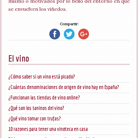
mismo o motivados por lo bello del entorno en que
se envuelven los viñedos.
Compartir:
El vino
¿Cómo saber si un vino está picado?
¿Cuántas denominaciones de origen de vino hay en España?
¿Funcionan las tiendas de vino online?
¿Qué son los taninos del vino?
¿Qué vino tomar con trufas?
10 razones para tener una vinoteca en casa