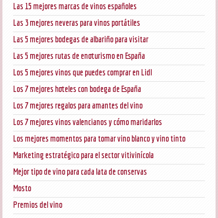
Las 15 mejores marcas de vinos españoles
Las 3 mejores neveras para vinos portátiles
Las 5 mejores bodegas de albariño para visitar
Las 5 mejores rutas de enoturismo en España
Los 5 mejores vinos que puedes comprar en Lidl
Los 7 mejores hoteles con bodega de España
Los 7 mejores regalos para amantes del vino
Los 7 mejores vinos valencianos y cómo maridarlos
Los mejores momentos para tomar vino blanco y vino tinto
Marketing estratégico para el sector vitivinícola
Mejor tipo de vino para cada lata de conservas
Mosto
Premios del vino