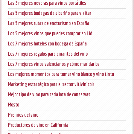
Las 3 mejores neveras para vinos portátiles
Las 5 mejores bodegas de albariño para visitar
Las 5 mejores rutas de enoturismo en España
Los 5 mejores vinos que puedes comprar en Lidl
Los 7 mejores hoteles con bodega de España
Los 7 mejores regalos para amantes del vino
Los 7 mejores vinos valencianos y cómo maridarlos
Los mejores momentos para tomar vino blanco y vino tinto
Marketing estratégico para el sector vitivinícola
Mejor tipo de vino para cada lata de conservas
Mosto
Premios del vino
Productores de vino en California