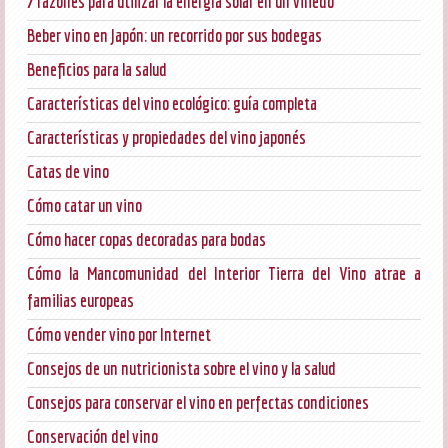
7 razones para utilizar la energía solar en un viñedo
Beber vino en Japón: un recorrido por sus bodegas
Beneficios para la salud
Características del vino ecológico: guía completa
Características y propiedades del vino japonés
Catas de vino
Cómo catar un vino
Cómo hacer copas decoradas para bodas
Cómo la Mancomunidad del Interior Tierra del Vino atrae a
familias europeas
Cómo vender vino por Internet
Consejos de un nutricionista sobre el vino y la salud
Consejos para conservar el vino en perfectas condiciones
Conservación del vino