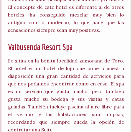
El concepto de este hotel es diferente al de otros
hoteles, ha conseguido mezclar muy bien lo
antiguo con lo moderno, lo que hace que las
sensaciones siempre sean muy positivas.
Valbusenda Resort Spa
Se sitúa en la bonita localidad zamorana de Toro.
El hotel es un hotel de lujo que pone a nuestra
disposición una gran cantidad de servicios para
que nos podamos encontrar como en casa. El spa
es un servicio que gusta mucho, pero también
gusta mucho su bodega y sus visitas y catas
guiadas. También incluye piscina al aire libre para
el verano y las habitaciones son amplias,
recordando que siempre queda la opción de
contratar una Suite.