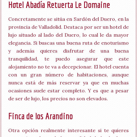
Hotel Abadía Retuerta Le Domaine
Concretamente se sitúa en Sardón del Duero, en la
provincia de Valladolid. Destaca por ser un hotel de
lujo situado al lado del Duero, lo cual le da mayor
elegancia. Si buscas una buena ruta de enoturismo
y además quieres disfrutar de una buena
tranquilidad, te puedo asegurar que este
alojamiento no te va a decepcionar. El hotel cuenta
con un gran número de habitaciones, aunque
nunca está de más reservar ya que en muchas
ocasiones suele estar completo. Y es que a pesar
de ser de lujo, los precios no son elevados.
Finca de los Arandino
Otra opción realmente interesante si te quieres