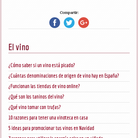
Compartir:
El vino
¿Cómo saber si un vino está picado?
¿Cuántas denominaciones de origen de vino hay en España?
¿Funcionan las tiendas de vino online?
¿Qué son los taninos del vino?
¿Qué vino tomar con trufas?
10 razones para tener una vinoteca en casa
5 ideas para promocionar tus vinos en Navidad