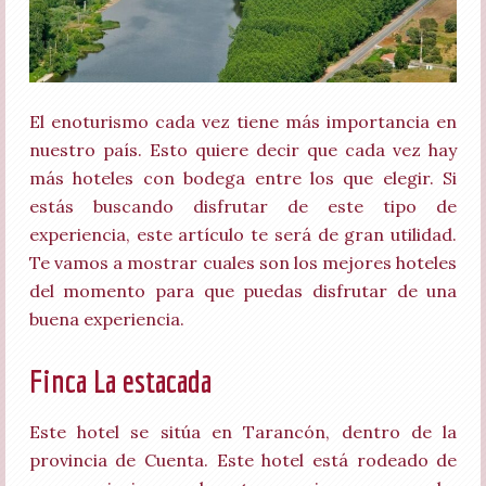
El enoturismo cada vez tiene más importancia en
nuestro país. Esto quiere decir que cada vez hay
más hoteles con bodega entre los que elegir. Si
estás buscando disfrutar de este tipo de
experiencia, este artículo te será de gran utilidad.
Te vamos a mostrar cuales son los mejores hoteles
del momento para que puedas disfrutar de una
buena experiencia.
Finca La estacada
Este hotel se sitúa en Tarancón, dentro de la
provincia de Cuenta. Este hotel está rodeado de