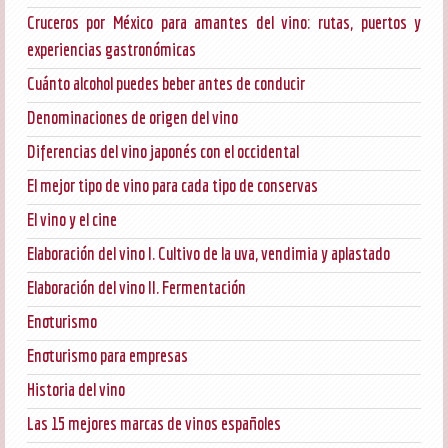
Cruceros por México para amantes del vino: rutas, puertos y
experiencias gastronómicas
Cuánto alcohol puedes beber antes de conducir
Denominaciones de origen del vino
Diferencias del vino japonés con el occidental
El mejor tipo de vino para cada tipo de conservas
El vino y el cine
Elaboración del vino I. Cultivo de la uva, vendimia y aplastado
Elaboración del vino II. Fermentación
Enoturismo
Enoturismo para empresas
Historia del vino
Las 15 mejores marcas de vinos españoles