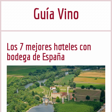
Guía Vino
Los 7 mejores hoteles con
bodega de España