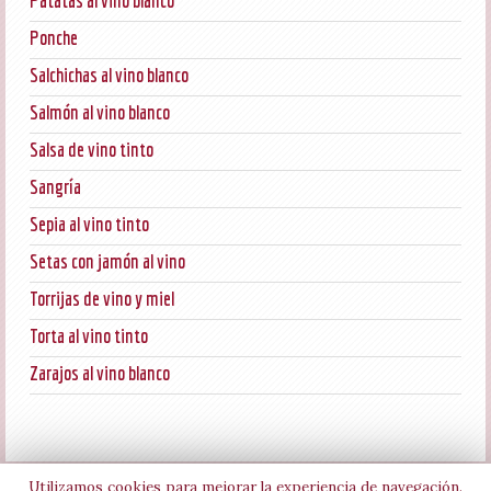
Patatas al vino blanco
Ponche
Salchichas al vino blanco
Salmón al vino blanco
Salsa de vino tinto
Sangría
Sepia al vino tinto
Setas con jamón al vino
Torrijas de vino y miel
Torta al vino tinto
Zarajos al vino blanco
Utilizamos cookies para mejorar la experiencia de navegación.