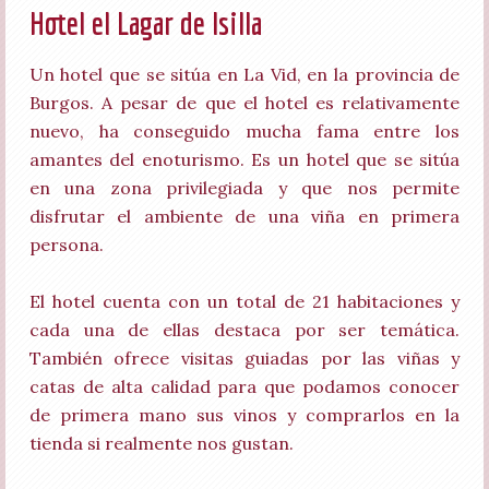
Hotel el Lagar de Isilla
Un hotel que se sitúa en La Vid, en la provincia de
Burgos. A pesar de que el hotel es relativamente
nuevo, ha conseguido mucha fama entre los
amantes del enoturismo. Es un hotel que se sitúa
en una zona privilegiada y que nos permite
disfrutar el ambiente de una viña en primera
persona.
El hotel cuenta con un total de 21 habitaciones y
cada una de ellas destaca por ser temática.
También ofrece visitas guiadas por las viñas y
catas de alta calidad para que podamos conocer
de primera mano sus vinos y comprarlos en la
tienda si realmente nos gustan.