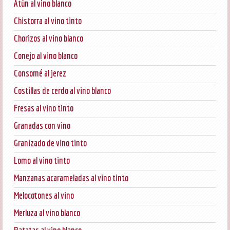
Atún al vino blanco
Chistorra al vino tinto
Chorizos al vino blanco
Conejo al vino blanco
Consomé al jerez
Costillas de cerdo al vino blanco
Fresas al vino tinto
Granadas con vino
Granizado de vino tinto
Lomo al vino tinto
Manzanas acarameladas al vino tinto
Melocotones al vino
Merluza al vino blanco