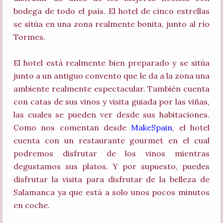
bodega de todo el país. El hotel de cinco estrellas
se sitúa en una zona realmente bonita, junto al río
Tormes.
El hotel está realmente bien preparado y se sitúa
junto a un antiguo convento que le da a la zona una
ambiente realmente espectacular. También cuenta
con catas de sus vinos y visita guiada por las viñas,
las cuales se pueden ver desde sus habitaciones.
Como nos comentan desde
MakeSpain
, el hotel
cuenta con un restaurante gourmet en el cual
podremos disfrutar de los vinos mientras
degustamos sus platos. Y por supuesto, puedes
disfrutar la visita para disfrutar de la belleza de
Salamanca ya que está a solo unos pocos minutos
en coche.