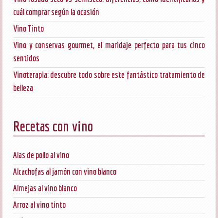
cuál comprar según la ocasión
Vino Tinto
Vino y conservas gourmet, el maridaje perfecto para tus cinco
sentidos
Vinoterapia: descubre todo sobre este fantástico tratamiento de
belleza
Recetas con vino
Alas de pollo al vino
Alcachofas al jamón con vino blanco
Almejas al vino blanco
Arroz al vino tinto