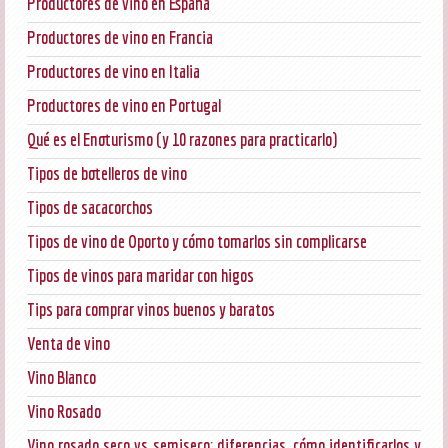
Productores de vino en España
Productores de vino en Francia
Productores de vino en Italia
Productores de vino en Portugal
Qué es el Enoturismo (y 10 razones para practicarlo)
Tipos de botelleros de vino
Tipos de sacacorchos
Tipos de vino de Oporto y cómo tomarlos sin complicarse
Tipos de vinos para maridar con higos
Tips para comprar vinos buenos y baratos
Venta de vino
Vino Blanco
Vino Rosado
Vino rosado seco vs semiseco: diferencias, cómo identificarlos y