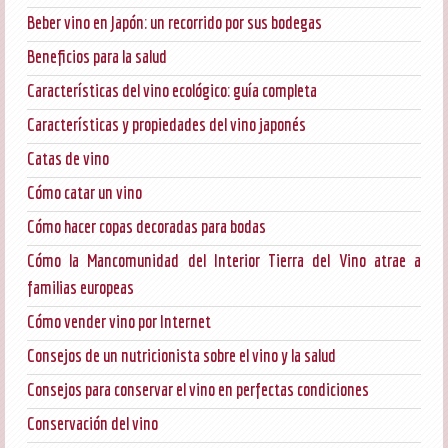
Beber vino en Japón: un recorrido por sus bodegas
Beneficios para la salud
Características del vino ecológico: guía completa
Características y propiedades del vino japonés
Catas de vino
Cómo catar un vino
Cómo hacer copas decoradas para bodas
Cómo la Mancomunidad del Interior Tierra del Vino atrae a
familias europeas
Cómo vender vino por Internet
Consejos de un nutricionista sobre el vino y la salud
Consejos para conservar el vino en perfectas condiciones
Conservación del vino