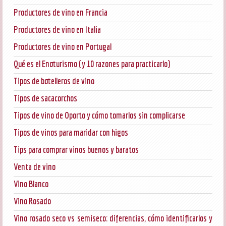
Productores de vino en Francia
Productores de vino en Italia
Productores de vino en Portugal
Qué es el Enoturismo (y 10 razones para practicarlo)
Tipos de botelleros de vino
Tipos de sacacorchos
Tipos de vino de Oporto y cómo tomarlos sin complicarse
Tipos de vinos para maridar con higos
Tips para comprar vinos buenos y baratos
Venta de vino
Vino Blanco
Vino Rosado
Vino rosado seco vs semiseco: diferencias, cómo identificarlos y