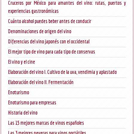
Cruceros por México para amantes del vino: rutas, puertos y
experiencias gastronómicas
Cuánto alcohol puedes beber antes de conducir
Denominaciones de origen del vino
Diferencias del vino japonés con el occidental
El mejor tipo de vino para cada tipo de conservas
El vino y el cine
Elaboración del vino I. Cultivo de la uva, vendimia y aplastado
Elaboración del vino II. Fermentación
Enoturismo
Enoturismo para empresas
Historia del vino
Las 15 mejores marcas de vinos españoles
Las 3 mejores neveras para vinos portátiles