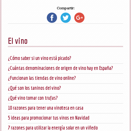
Compartir:
El vino
¿Cómo saber si un vino está picado?
¿Cuántas denominaciones de origen de vino hay en España?
¿Funcionan las tiendas de vino online?
¿Qué son los taninos del vino?
¿Qué vino tomar con trufas?
10 razones para tener una vinoteca en casa
5 ideas para promocionar tus vinos en Navidad
7 razones para utilizar la energía solar en un viñedo