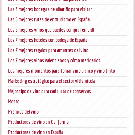
Las 5 mejores bodegas de albariño para visitar
Las 5 mejores rutas de enoturismo en España
Los 5 mejores vinos que puedes comprar en Lidl
Los 7 mejores hoteles con bodega de España
Los 7 mejores regalos para amantes del vino
Los 7 mejores vinos valencianos y cómo maridarlos
Los mejores momentos para tomar vino blanco y vino tinto
Marketing estratégico para el sector vitivinícola
Mejor tipo de vino para cada lata de conservas
Mosto
Premios del vino
Productores de vino en California
Productores de vino en España