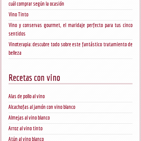
cuál comprar según la ocasión
Vino Tinto
Vino y conservas gourmet, el maridaje perfecto para tus cinco
sentidos
Vinoterapia: descubre todo sobre este fantástico tratamiento de
belleza
Recetas con vino
Alas de pollo al vino
Alcachofas al jamón con vino blanco
Almejas al vino blanco
Arroz al vino tinto
Atún al vino blanco