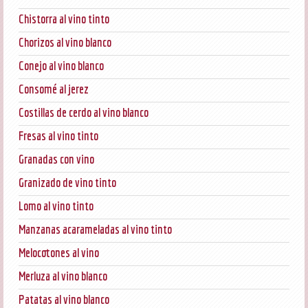
Chistorra al vino tinto
Chorizos al vino blanco
Conejo al vino blanco
Consomé al jerez
Costillas de cerdo al vino blanco
Fresas al vino tinto
Granadas con vino
Granizado de vino tinto
Lomo al vino tinto
Manzanas acarameladas al vino tinto
Melocotones al vino
Merluza al vino blanco
Patatas al vino blanco