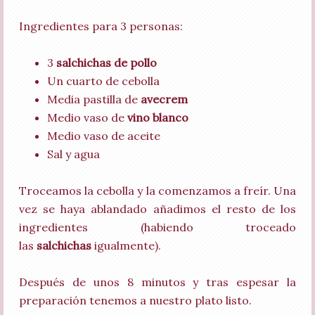
Ingredientes para 3 personas:
3
salchichas de pollo
Un cuarto de cebolla
Media pastilla de
avecrem
Medio vaso de
vino blanco
Medio vaso de aceite
Sal y agua
Troceamos la cebolla y la comenzamos a freír. Una
vez se haya ablandado añadimos el resto de los
ingredientes (habiendo troceado
las
salchichas
igualmente).
Después de unos 8 minutos y tras espesar la
preparación tenemos a nuestro plato listo.