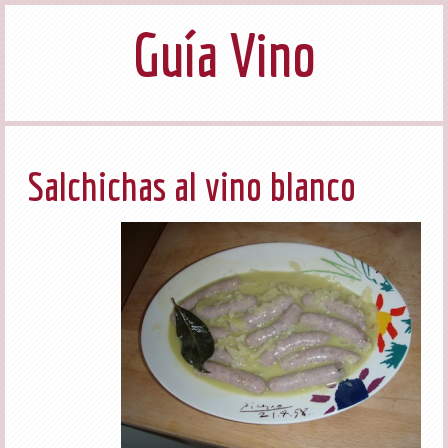
Guía Vino
Salchichas al vino blanco